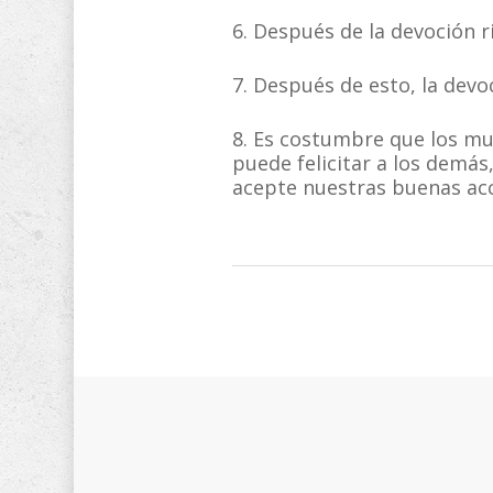
6. Después de la devoción r
7. Después de esto, la devo
8. Es costumbre que los mu
puede felicitar a los demás,
acepte nuestras buenas acc