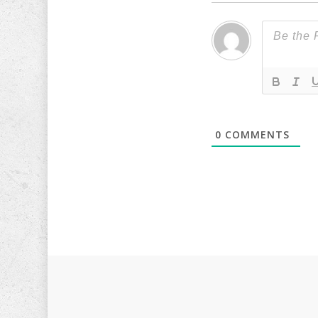
0
COMMENTS