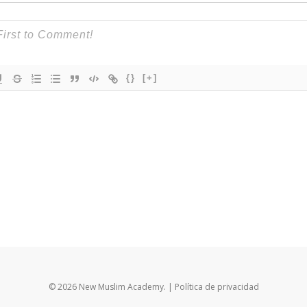
{}
[+]
© 2026 New Muslim Academy.
| Política de privacidad