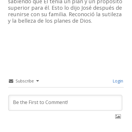
sabiendo que Él tenía un plan y un propósito
superior para él. Esto lo dijo José después de
reunirse con su familia. Reconoció la sutileza
y la belleza de los planes de Dios.
Subscribe
Login