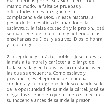
más queridas por él: Sus Mensajeros. Del
mismo modo, la falta de pruebas y
dificultades no es un signo de la
complacencia de Dios. En esta historia, a
pesar de los desafíos del abandono, la
esclavitud, la falsa acusación y la prisión, José
se mantiene fuerte en su fe y adherido a las
enseñanzas de Dios, y a su vez, Dios lo honra
y lo protege.
2. Integridad y carácter noble – José muestra
la más alta moral y carácter a lo largo de
toda su vida y en todas las circunstancias en
las que se encuentra. Como esclavo y
prisionero, es el epítome de la buena
conducta y la integridad. Incluso cuando se le
da la oportunidad de salir de la cárcel, José se
niega, insistiendo en que primero se declare
su inocencia antes de salir de la prisión.