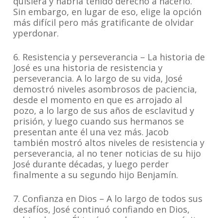
quisiera y habría tenido derecho a hacerlo.
Sin embargo, en lugar de eso, elige la opción
más difícil pero más gratificante de olvidar
yperdonar.
6. Resistencia y perseverancia – La historia de
José es una historia de resistencia y
perseverancia. A lo largo de su vida, José
demostró niveles asombrosos de paciencia,
desde el momento en que es arrojado al
pozo, a lo largo de sus años de esclavitud y
prisión, y luego cuando sus hermanos se
presentan ante él una vez más. Jacob
también mostró altos niveles de resistencia y
perseverancia, al no tener noticias de su hijo
José durante décadas, y luego perder
finalmente a su segundo hijo Benjamín.
7. Confianza en Dios – A lo largo de todos sus
desafíos, José continuó confiando en Dios,