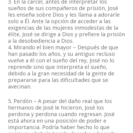
3. En la cárcel, antes de interpretar los
sueños de sus compañeros de prisión, José
les enseña sobre Dios y les llama a adorarle
solo a Él. Ante la opción de acceder a las
exigencias de las mujeres inmodestas de la
élite, José se dirige a Dios y prefiere la prisión
a la desobediencia a Dios.
4. Mirando el bien mayor – Después de que
han pasado los años, y su antiguo recluso
vuelve a él con el sueño del rey, José no lo
reprende sino que interpreta el sueño,
debido a la gran necesidad de la gente de
prepararse para las dificultades que se
avecinan.
5. Perdón – A pesar del daño real que los
hermanos de José le hicieron, José los
perdona y perdona cuando regresan. José
está ahora en una posición de poder e
importancia. Podría haber hecho lo que