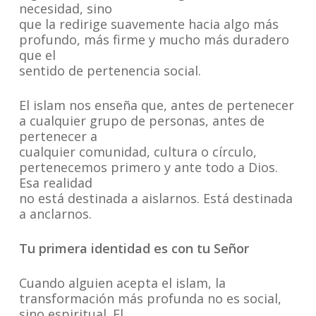
necesidad, sino
que la redirige suavemente hacia algo más
profundo, más firme y mucho más duradero
que el
sentido de pertenencia social.
El islam nos enseña que, antes de pertenecer
a cualquier grupo de personas, antes de
pertenecer a
cualquier comunidad, cultura o círculo,
pertenecemos primero y ante todo a Dios.
Esa realidad
no está destinada a aislarnos. Está destinada
a anclarnos.
Tu primera identidad es con tu Señor
Cuando alguien acepta el islam, la
transformación más profunda no es social,
sino espiritual. El