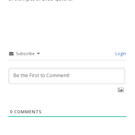
Subscribe
Login
0
COMMENTS