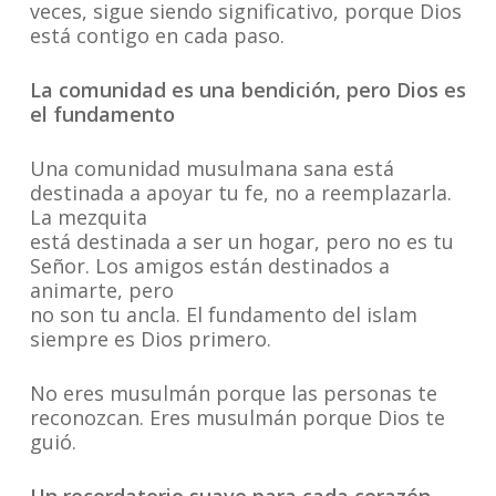
veces, sigue siendo significativo, porque Dios
está contigo en cada paso.
La comunidad es una bendición, pero Dios es
el fundamento
Una comunidad musulmana sana está
destinada a apoyar tu fe, no a reemplazarla.
La mezquita
está destinada a ser un hogar, pero no es tu
Señor. Los amigos están destinados a
animarte, pero
no son tu ancla. El fundamento del islam
siempre es Dios primero.
No eres musulmán porque las personas te
reconozcan. Eres musulmán porque Dios te
guió.