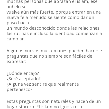
muchas personas que abrazan el islam, ese
anhelo se
vuelve aún más fuerte, porque entrar en una
nueva fe a menudo se siente como dar un
paso hacia
un mundo desconocido donde las relaciones,
las rutinas e incluso la identidad comienzan a
cambiar.
Algunos nuevos musulmanes pueden hacerse
preguntas que no siempre son fáciles de
expresar:
¿Dónde encajo?
¿Seré aceptado?
¿Alguna vez sentiré que realmente
pertenezco?
Estas preguntas son naturales y nacen de un
lugar sincero. El islam no ignora esa