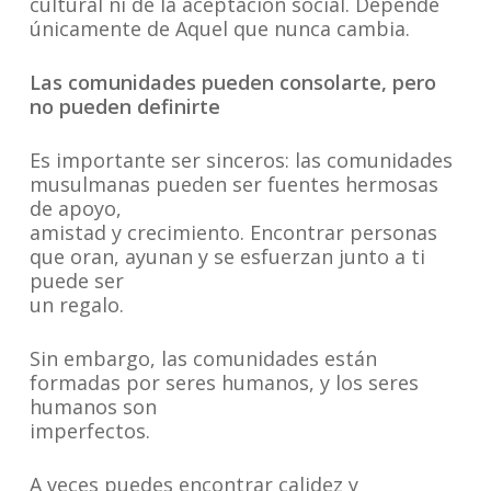
cultural ni de la aceptación social. Depende
únicamente de Aquel que nunca cambia.
Las comunidades pueden consolarte, pero
no pueden definirte
Es importante ser sinceros: las comunidades
musulmanas pueden ser fuentes hermosas
de apoyo,
amistad y crecimiento. Encontrar personas
que oran, ayunan y se esfuerzan junto a ti
puede ser
un regalo.
Sin embargo, las comunidades están
formadas por seres humanos, y los seres
humanos son
imperfectos.
A veces puedes encontrar calidez y