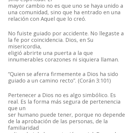
mayor cambio no es que uno se haya unido a
una comunidad, sino que ha entrado en una
relación con Aquel que lo creó.
No fuiste guiado por accidente. No llegaste a
la fe por coincidencia. Dios, en Su
misericordia,
eligió abrirte una puerta a la que
innumerables corazones ni siquiera llaman.
“Quien se aferra firmemente a Dios ha sido
guiado a un camino recto”. (Corán 3:101)
Pertenecer a Dios no es algo simbólico. Es
real. Es la forma más segura de pertenencia
que un
ser humano puede tener, porque no depende
de la aprobación de las personas, de la
familiaridad