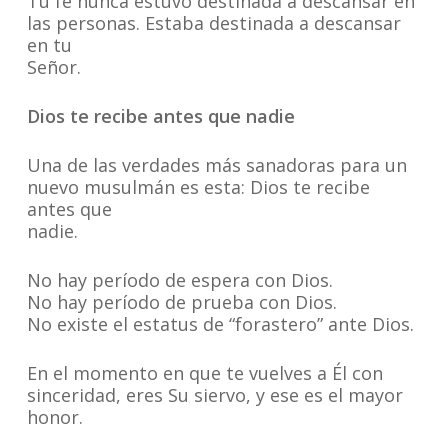
Tu fe nunca estuvo destinada a descansar en
las personas. Estaba destinada a descansar
en tu
Señor.
Dios te recibe antes que nadie
Una de las verdades más sanadoras para un
nuevo musulmán es esta: Dios te recibe
antes que
nadie.
No hay período de espera con Dios.
No hay período de prueba con Dios.
No existe el estatus de “forastero” ante Dios.
En el momento en que te vuelves a Él con
sinceridad, eres Su siervo, y ese es el mayor
honor.