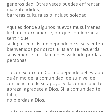
generosidad. Otras veces puedes enfrentar
malentendidos,
barreras culturales o incluso soledad.
Aquí es donde algunos nuevos musulmanes
luchan internamente, porque comienzan a
sentir que
su lugar en el islam depende de si se sienten
bienvenidos por otros. El islam te recuerda
suavemente: tu islam no es validado por las
personas.
Tu conexión con Dios no depende del estado
de ánimo de la comunidad, de su nivel de
conciencia o de su apoyo. Si la comunidad te
abraza, agradece a Dios. Si la comunidad te
falla,
no pierdas a Dios.