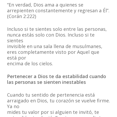
“En verdad, Dios ama a quienes se
arrepienten constantemente y regresan a Él”.
(Corán 2:222)
Incluso si te sientes solo entre las personas,
nunca estás solo con Dios. Incluso si te
sientes
invisible en una sala llena de musulmanes,
eres completamente visto por Aquel que
está por
encima de los cielos.
Pertenecer a Dios te da estabilidad cuando
las personas se sienten inestables
Cuando tu sentido de pertenencia está
arraigado en Dios, tu corazón se vuelve firme.
Ya no
mides tu valor por si alguien te invitó, te