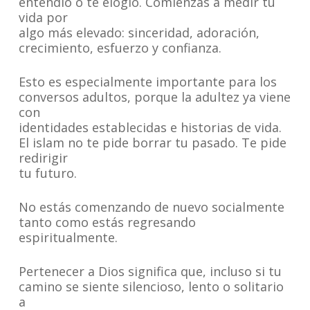
entendió o te elogió. Comienzas a medir tu
vida por
algo más elevado: sinceridad, adoración,
crecimiento, esfuerzo y confianza.
Esto es especialmente importante para los
conversos adultos, porque la adultez ya viene
con
identidades establecidas e historias de vida.
El islam no te pide borrar tu pasado. Te pide
redirigir
tu futuro.
No estás comenzando de nuevo socialmente
tanto como estás regresando
espiritualmente.
Pertenecer a Dios significa que, incluso si tu
camino se siente silencioso, lento o solitario
a