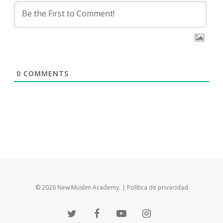
0
COMMENTS
© 2026 New Muslim Academy.
| Política de privacidad
twitter
facebook
youtube
instagram