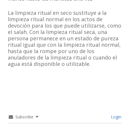
La limpieza ritual en seco sustituye a la
limpieza ritual normal en los actos de
devoción para los que puede utilizarse, como
el salah. Con la limpieza ritual seca, una
persona permanece en un estado de pureza
ritual igual que con la limpieza ritual normal,
hasta que la rompe por uno de los
anuladores de la limpieza ritual o cuando el
agua está disponible o utilizable.
Subscribe
Login