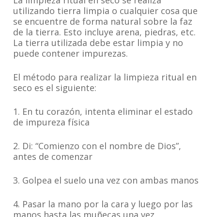
La limpieza ritual en seco se realiza
utilizando tierra limpia o cualquier cosa que
se encuentre de forma natural sobre la faz
de la tierra. Esto incluye arena, piedras, etc.
La tierra utilizada debe estar limpia y no
puede contener impurezas.
El método para realizar la limpieza ritual en
seco es el siguiente:
1. En tu corazón, intenta eliminar el estado
de impureza física
2. Di: “Comienzo con el nombre de Dios”,
antes de comenzar
3. Golpea el suelo una vez con ambas manos
4. Pasar la mano por la cara y luego por las
manos hasta las muñecas una vez