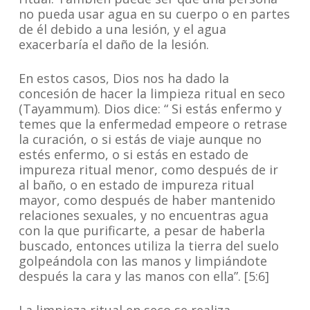
no pueda usar agua en su cuerpo o en partes
de él debido a una lesión, y el agua
exacerbaría el daño de la lesión.
En estos casos, Dios nos ha dado la
concesión de hacer la limpieza ritual en seco
(Tayammum). Dios dice: “ Si estás enfermo y
temes que la enfermedad empeore o retrase
la curación, o si estás de viaje aunque no
estés enfermo, o si estás en estado de
impureza ritual menor, como después de ir
al baño, o en estado de impureza ritual
mayor, como después de haber mantenido
relaciones sexuales, y no encuentras agua
con la que purificarte, a pesar de haberla
buscado, entonces utiliza la tierra del suelo
golpeándola con las manos y limpiándote
después la cara y las manos con ella”. [5:6]